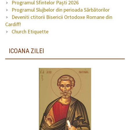
Programul Sfintelor Paști 2026
Programul Slujbelor din perioada Sărbătorilor
Deveniti ctitorii Bisericii Ortodoxe Romane din
Cardiff!
Church Etiquette
ICOANA ZILEI