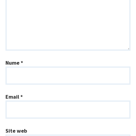
Nume
*
Email
*
Site web