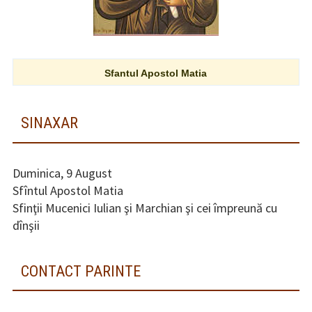
Sfantul Apostol Matia
SINAXAR
Duminica, 9 August
Sfîntul Apostol Matia
Sfinţii Mucenici Iulian şi Marchian şi cei împreună cu
dînşii
CONTACT PARINTE