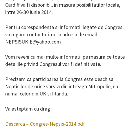
Cardiff va fi disponibil, in masura posibilitatilor locale,
intre 26-30 iunie 2014.
Pentru corespondenta si informatii legate de Congres,
va rugam contactati-ne la adresa de email:
NEPSISUKIE@yahoo.com
Vom reveni cu mai multe informatii pe masura ce toate
detaliile privind Congresul vor fi definitivate.
Precizam ca participarea la Congres este deschisa
Nepticilor de orice varsta din intreaga Mitropolie, nu
numai celor din UK si Irlanda.
Va asteptam cu drag!
Descarca – Congres-Nepsis-2014.pdf