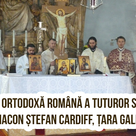
CARDIFF.CO