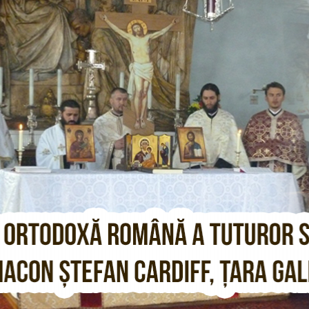
CARDIFF.CO