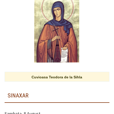
Cuvioasa Teodora de la Sihla
SINAXAR
Sambata, 8 August