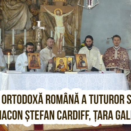
CARDIFF.CO