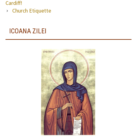
Cardiff!
Church Etiquette
ICOANA ZILEI