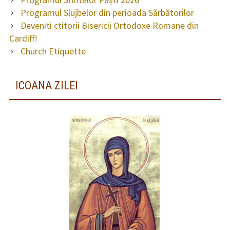
Programul Slujbelor din perioada Sărbătorilor
Deveniti ctitorii Bisericii Ortodoxe Romane din
Cardiff!
Church Etiquette
ICOANA ZILEI