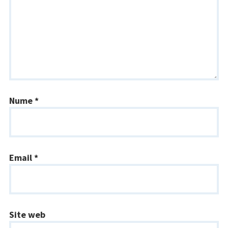
Nume
*
Email
*
Site web